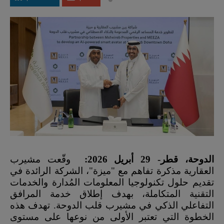
الدوحة، قطر- 29 أبريل 2026:
وقّعت مشيرب
العقارية مذكرة تفاهم مع "ميزة"، الشركة الرائدة في
تقديم حلول تكنولوجيا المعلومات المُدارة والخدمات
التقنية المتكاملة، بهدف إطلاق خدمة المرافق
التفاعلي الذكي في مشيرب قلب الدوحة. تهدف هذه
الخطوة التي تعتبر الأولى من نوعها على مستوى