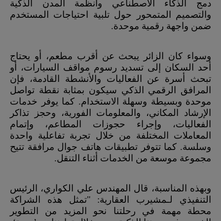
دمج الذكاء الاصطناعي وأنظمة المدن الذكية
والتصميم المتمحور حول تلبية احتياجات المستخدم
ضمن واجهة رقمية موحدة.
وسواء كان الزائر يبحث عن أقرب مطعم، أو يحتاج
أحد السكان إلى تسديد رسوم مواقف السيارات، أو
تبحث أسرة عن الفعاليات والأنشطة القادمة، فإن
المرافق الرقمي الذكي سيكون بمثابة نقطة تواصل
موحدة وبسيطة وسهلة الاستخدام. كما يوفر خدمات
الإرشاد المكاني، والمعلومات الفورية، وحجز تذاكر
الفعاليات، وإجراء حجوزات المطاعم، وإتمام
المعاملات المختلفة من خلال تجربة تفاعلية واحدة
وسلسة. كما تتوفر تطبيقات هاتف جوال مرافقة تتيح
مجموعة موسعة من الخدمات أثناء التنقل.
وبهذه المناسبة، قال المهندس علي الكواري، الرئيس
التنفيذي لـمشيرب العقارية: "تمثل هذه الشراكة
محطة مهمة في رحلتنا نحو المزيد من التطوير