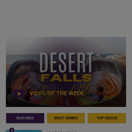
VIDEO OF THE WEEK
FEATURED
MOST VIEWED
TOP VIDEOS