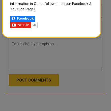
information in Qatar, follow us on our Facebook &
YouTube Page!
Facebook
POST COMMENTS