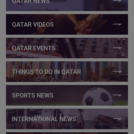
QATAR NEWS
QATAR VIDEOS
QATAR EVENTS
THINGS TO DO IN QATAR
SPORTS NEWS
INTERNATIONAL NEWS