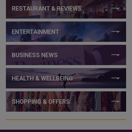
RESTAURANT & REVIEWS
ENTERTAINMENT
BUSINESS NEWS
HEALTH & WELLBEING
SHOPPING & OFFERS