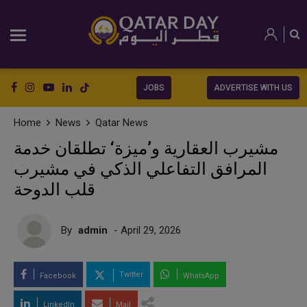
JOBS
ADVERTISE WITH US
Home
News
Qatar News
مشيرب العقارية و’ميزة‘ تطلقان خدمة
المرافق التفاعلي الذكي في مشيرب
قلب الدوحة
By
admin
- April 29, 2026
Twitter
Facebook
WhatsApp
LinkedIn
Mail