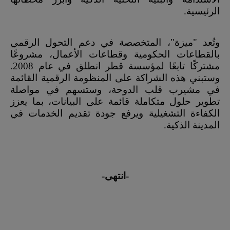
الرئيسية.
وتُعد "ميزة"، المتخصصة في دعم التحول الرقمي
بالقطاعات الحكومية وقطاعات الأعمال، مشروعًا
مشتركًا تابعًا لمؤسسة قطر انطلق في عام 2008.
وستبني هذه الشراكة على المنظومة الرقمية القائمة
في مشيرب قلب الدوحة، وستسهم في مواصلة
تطوير حلول متكاملة قائمة على البيانات، بما يعزز
الكفاءة التشغيلية ويرفع جودة تقديم الخدمات في
المدينة الذكية.
-انتهى-