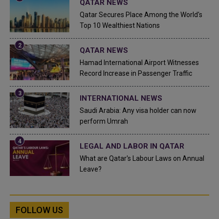
QATAR NEWS
Qatar Secures Place Among the World's
Top 10 Wealthiest Nations
QATAR NEWS
Hamad International Airport Witnesses
Record Increase in Passenger Traffic
INTERNATIONAL NEWS
Saudi Arabia: Any visa holder can now
perform Umrah
LEGAL AND LABOR IN QATAR
What are Qatar's Labour Laws on Annual
Leave?
FOLLOW US