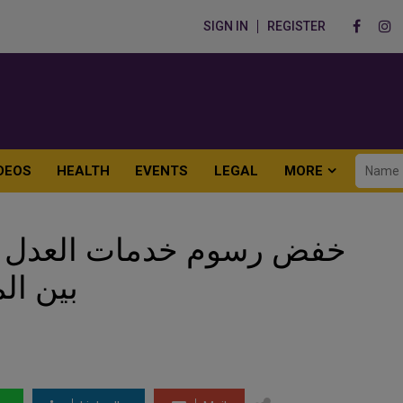
SIGN IN
REGISTER
DEOS
HEALTH
EVENTS
LEGAL
MORE
خفض رسوم خدمات العدل في
بين ال