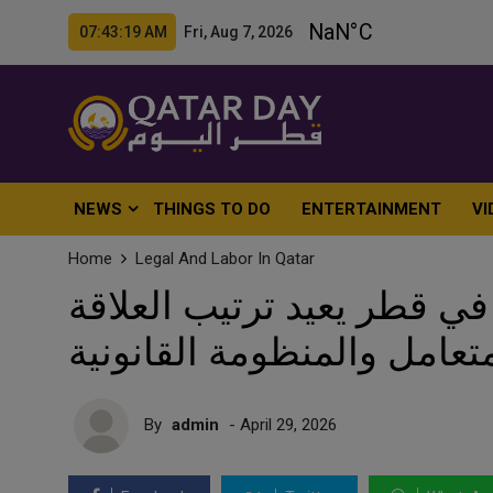
07:43:20 AM Fri, Aug 7, 2026
NEWS
THINGS TO DO
ENTERTAINMENT
VI
Home
Legal And Labor In Qatar
 قطر يعيد ترتيب العلاقة
متعامل والمنظومة القانونية
By
admin
- April 29, 2026