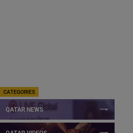
CATEGORIES
QATAR NEWS
QATAR VIDEOS