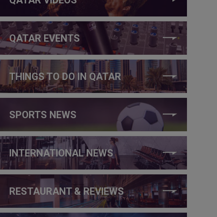
QATAR EVENTS
THINGS TO DO IN QATAR
SPORTS NEWS
INTERNATIONAL NEWS
RESTAURANT & REVIEWS