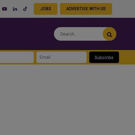
JOBS
ADVERTISE WITH US
Subscribe