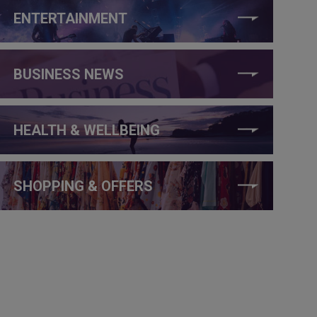
ENTERTAINMENT
BUSINESS NEWS
HEALTH & WELLBEING
SHOPPING & OFFERS