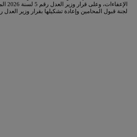
الإعفاء
لجنة قبول المحامين وإعادة تشكيلها بقرار وزير العدل رقم 10 لسنة 6