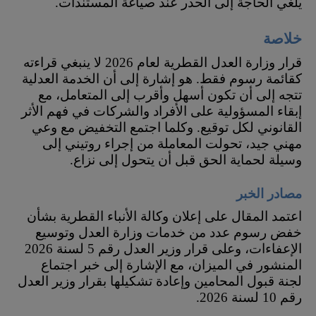
يلغي الحاجة إلى الحذر عند صياغة المستندات.
خلاصة
قرار وزارة العدل القطرية لعام 2026 لا ينبغي قراءته
كقائمة رسوم فقط. هو إشارة إلى أن الخدمة العدلية
تتجه إلى أن تكون أسهل وأقرب إلى المتعامل، مع
إبقاء المسؤولية على الأفراد والشركات في فهم الأثر
القانوني لكل توقيع. وكلما اجتمع التخفيض مع وعي
مهني جيد، تحولت المعاملة من إجراء روتيني إلى
وسيلة لحماية الحق قبل أن يتحول إلى نزاع.
مصادر الخبر
اعتمد المقال على إعلان وكالة الأنباء القطرية بشأن
خفض رسوم عدد من خدمات وزارة العدل وتوسيع
الإعفاءات، وعلى قرار وزير العدل رقم 5 لسنة 2026
المنشور في الميزان، مع الإشارة إلى خبر اجتماع
لجنة قبول المحامين وإعادة تشكيلها بقرار وزير العدل
رقم 10 لسنة 2026.