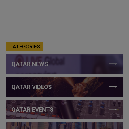
CATEGORIES
QATAR NEWS
QATAR VIDEOS
QATAR EVENTS