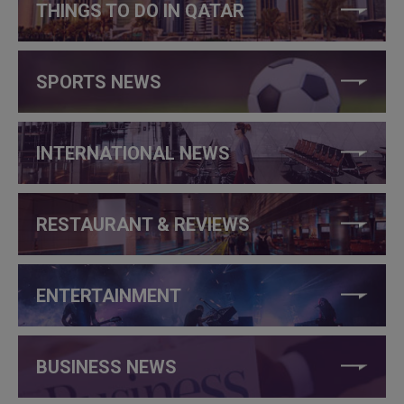
THINGS TO DO IN QATAR
SPORTS NEWS
INTERNATIONAL NEWS
RESTAURANT & REVIEWS
ENTERTAINMENT
BUSINESS NEWS