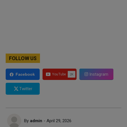
FOLLOW US
Instagram
Facebook
Twitter
By
admin
- April 29, 2026