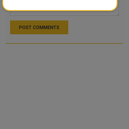
POST COMMENTS