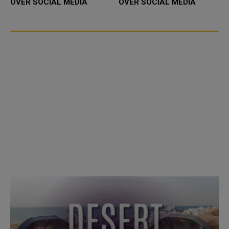
OVER SOCIAL MEDIA
OVER SOCIAL MEDIA