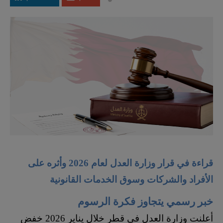
قراءة في قرار وزارة العدل لعام 2026 وأثره على
الأفراد والشركات وسوق الخدمات القانونية
خبر رسمي يتجاوز فكرة الرسوم
أعلنت وزارة العدل في قطر خلال يناير 2026 خفض