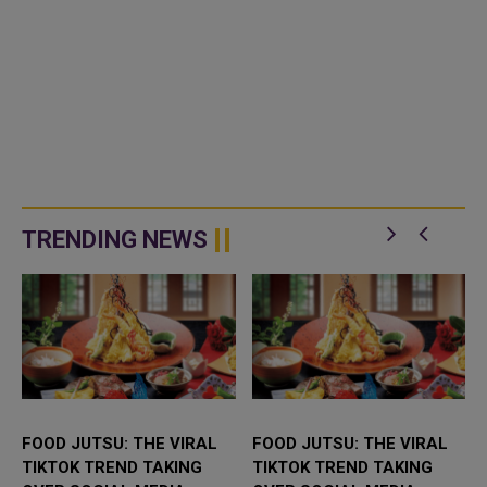
TRENDING NEWS
FOOD JUTSU: THE VIRAL
FOOD JUTSU: THE VIRAL
TIKTOK TREND TAKING
TIKTOK TREND TAKING